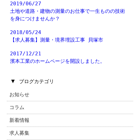
2019/06/27
土地や道路・建物の測量のお仕事で一生ものの技術
を身につけませんか？
2018/05/24
【求人募集】測量・境界埋設工事 貝塚市
2017/12/21
濱本工業のホームページを開設しました。
▼
ブログカテゴリ
お知らせ
コラム
新着情報
求人募集