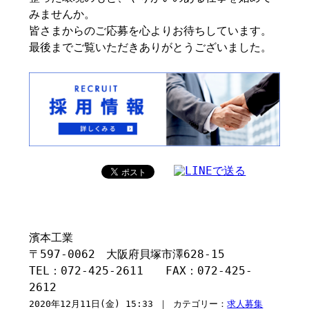
みませんか。
皆さまからのご応募を心よりお待ちしています。
最後までご覧いただきありがとうございました。
濱本工業
〒597-0062 大阪府貝塚市澤628-15
TEL：072-425-2611 FAX：072-425-
2612
2020年12月11日(金) 15:33 ｜ カテゴリー：
求人募集